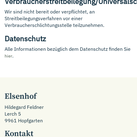
Verbraucherstreitbeilegung/Universalsc
Wir sind nicht bereit oder verpflichtet, an
Streitbeilegungsverfahren vor einer
Verbraucherschlichtungsstelle teilzunehmen.
Datenschutz
Alle Informationen bezüglich dem Datenschutz finden Sie
.
hier
Elsenhof
Hildegard Feldner
Lerch 5
9961 Hopfgarten
Kontakt