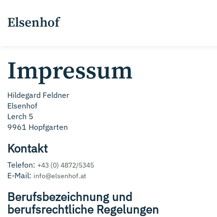
Elsenhof
Impressum
Hildegard Feldner
Elsenhof
Lerch 5
9961 Hopfgarten
Kontakt
Telefon:
+43 (0) 4872/5345
E-Mail:
info@elsenhof.at
Berufsbezeichnung und
berufsrechtliche Regelungen