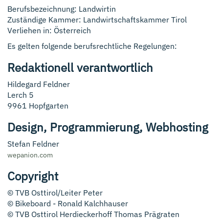
Berufsbezeichnung: Landwirtin
Zuständige Kammer: Landwirtschaftskammer Tirol
Verliehen in: Österreich
Es gelten folgende berufsrechtliche Regelungen:
Redaktionell verantwortlich
Hildegard Feldner
Lerch 5
9961 Hopfgarten
Design, Programmierung, Webhosting
Stefan Feldner
wepanion.com
Copyright
© TVB Osttirol/Leiter Peter
© Bikeboard - Ronald Kalchhauser
© TVB Osttirol Herdieckerhoff Thomas Prägraten