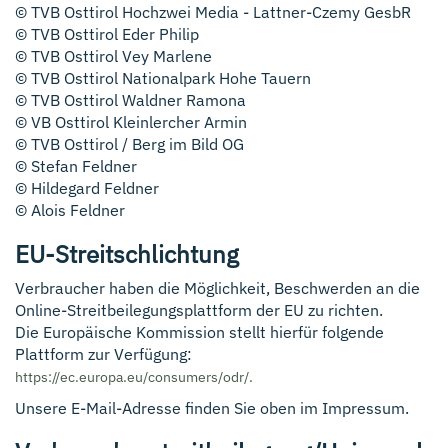
© TVB Osttirol Hochzwei Media - Lattner-Czemy GesbR
© TVB Osttirol Eder Philip
© TVB Osttirol Vey Marlene
© TVB Osttirol Nationalpark Hohe Tauern
© TVB Osttirol Waldner Ramona
© VB Osttirol Kleinlercher Armin
© TVB Osttirol / Berg im Bild OG
© Stefan Feldner
© Hildegard Feldner
© Alois Feldner
EU-Streitschlichtung
Verbraucher haben die Möglichkeit, Beschwerden an die
Online-Streitbeilegungsplattform der EU zu richten.
Die Europäische Kommission stellt hierfür folgende
Plattform zur Verfügung:
https://ec.europa.eu/consumers/odr/.
Unsere E-Mail-Adresse finden Sie oben im Impressum.